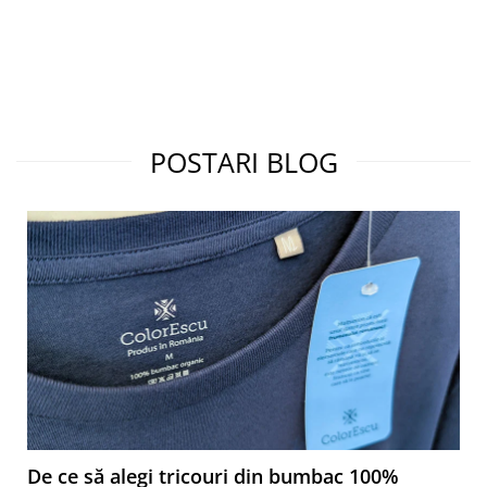
POSTARI BLOG
De ce să alegi tricouri din bumbac 100%