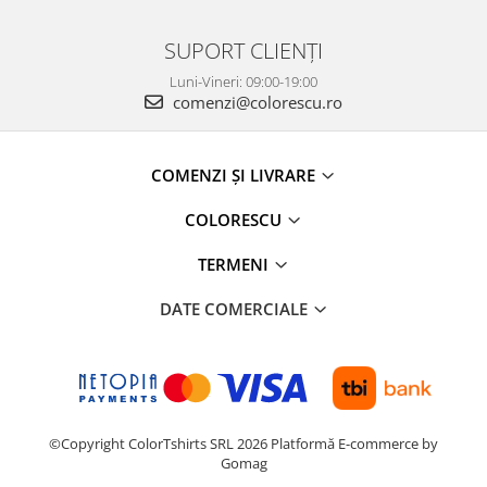
SUPORT CLIENȚI
Luni-Vineri: 09:00-19:00
comenzi@colorescu.ro
COMENZI ȘI LIVRARE
COLORESCU
TERMENI
DATE COMERCIALE
©Copyright ColorTshirts SRL 2026
Platformă E-commerce by
Gomag