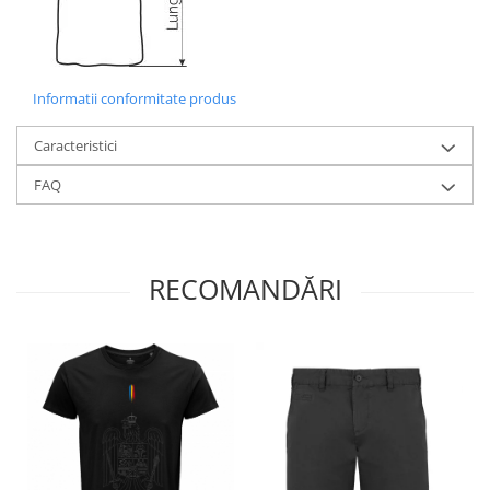
Informatii conformitate produs
Caracteristici
FAQ
RECOMANDĂRI