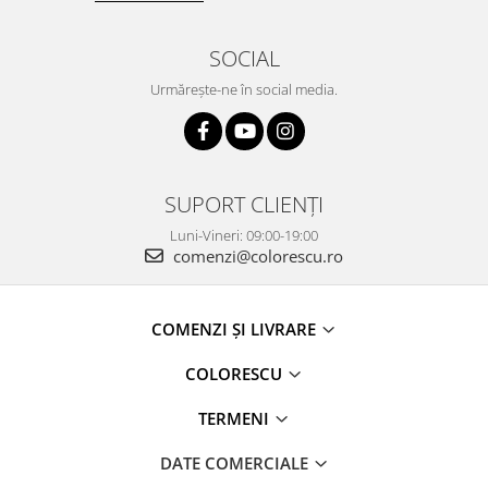
SOCIAL
Urmărește-ne în social media.
SUPORT CLIENȚI
Luni-Vineri: 09:00-19:00
comenzi@colorescu.ro
COMENZI ȘI LIVRARE
COLORESCU
TERMENI
DATE COMERCIALE