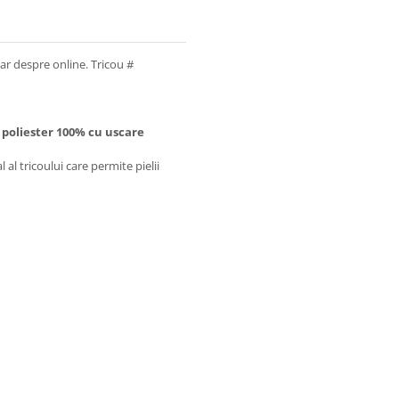
ar despre online. Tricou #
 poliester 100% cu uscare
 al tricoului care permite pielii