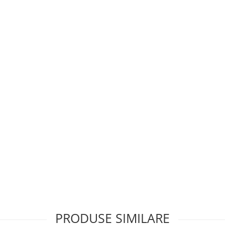
PRODUSE SIMILARE