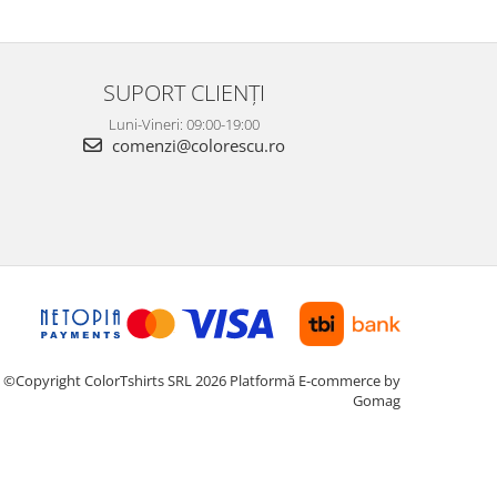
SUPORT CLIENȚI
Luni-Vineri: 09:00-19:00
comenzi@colorescu.ro
©Copyright ColorTshirts SRL 2026
Platformă E-commerce by
Gomag