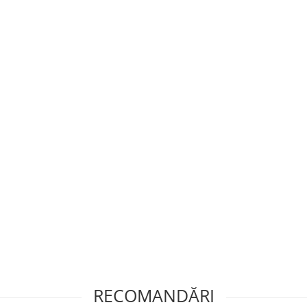
RECOMANDĂRI