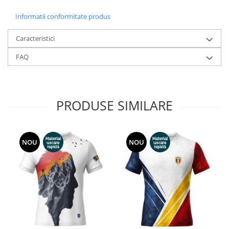
Informatii conformitate produs
Caracteristici
FAQ
PRODUSE SIMILARE
NOU
NOU