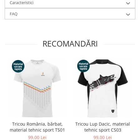
Caracteristici
FAQ
RECOMANDĂRI
Tricou România, bărbat,
Tricou Lup Dacic, material
material tehnic sport TS01
tehnic sport CS03
99,00 Lei
99,00 Lei