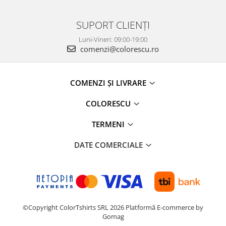
SUPORT CLIENȚI
Luni-Vineri: 09:00-19:00
comenzi@colorescu.ro
COMENZI ȘI LIVRARE
COLORESCU
TERMENI
DATE COMERCIALE
©Copyright ColorTshirts SRL 2026
Platformă E-commerce by
Gomag