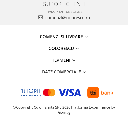
SUPORT CLIENȚI
Luni-Vineri: 09:00-19:00
comenzi@colorescu.ro
COMENZI ȘI LIVRARE
COLORESCU
TERMENI
DATE COMERCIALE
©Copyright ColorTshirts SRL 2026
Platformă E-commerce by
Gomag