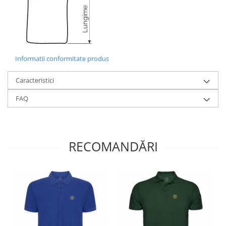
Informatii conformitate produs
Caracteristici
FAQ
RECOMANDĂRI