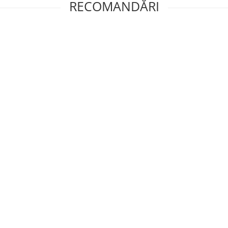
RECOMANDĂRI