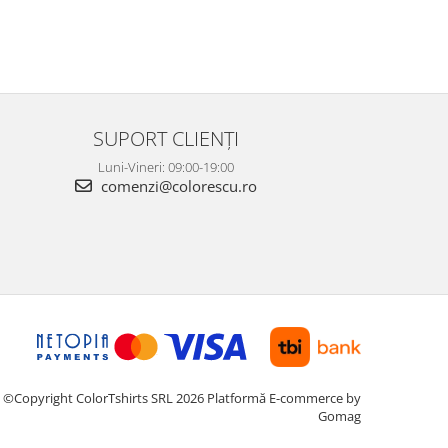
SUPORT CLIENȚI
Luni-Vineri: 09:00-19:00
comenzi@colorescu.ro
©Copyright ColorTshirts SRL 2026
Platformă E-commerce by
Gomag