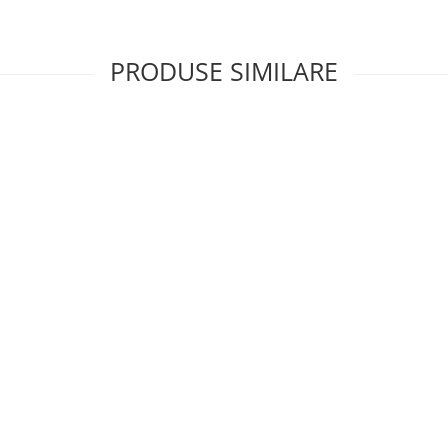
PRODUSE SIMILARE