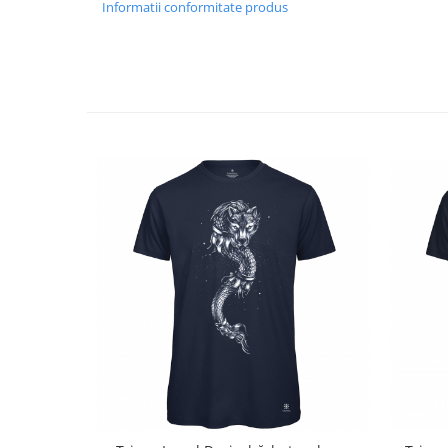
Informatii conformitate produs