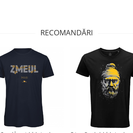
RECOMANDĂRI