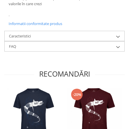
valorile în care crezi
.
Informatii conformitate produs
Caracteristici
FAQ
RECOMANDĂRI
-20%