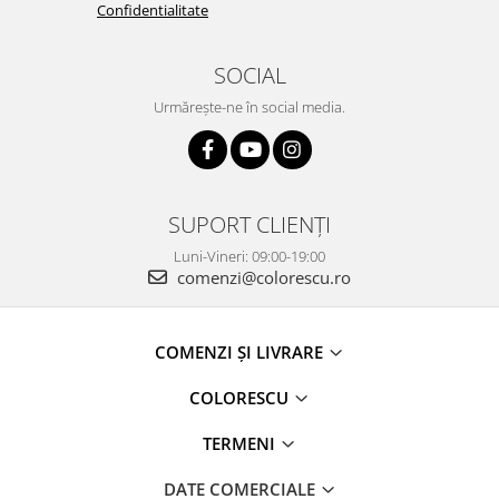
Confidentialitate
SOCIAL
Urmărește-ne în social media.
SUPORT CLIENȚI
Luni-Vineri: 09:00-19:00
comenzi@colorescu.ro
COMENZI ȘI LIVRARE
COLORESCU
TERMENI
DATE COMERCIALE