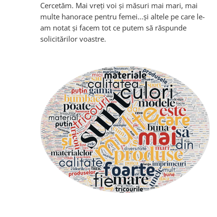
Cercetăm. Mai vreți voi și măsuri mai mari, mai
multe hanorace pentru femei...și altele pe care le-
am notat și facem tot ce putem să răspunde
solicitărilor voastre.