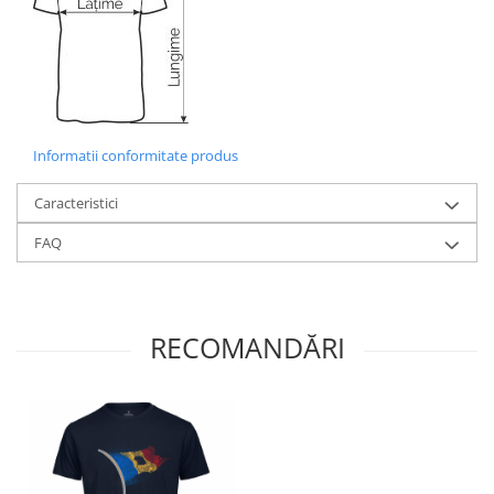
Informatii conformitate produs
Caracteristici
FAQ
RECOMANDĂRI