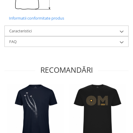
Informatii conformitate produs
Caracteristici
FAQ
RECOMANDĂRI