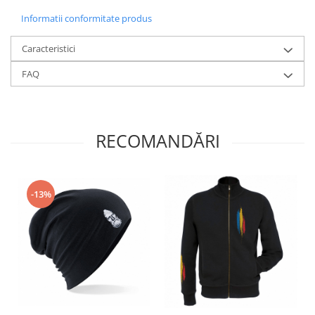
Informatii conformitate produs
Caracteristici
FAQ
RECOMANDĂRI
-13%