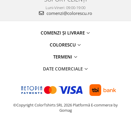
Luni-Vineri: 09:00-19:00
comenzi@colorescu.ro
COMENZI ȘI LIVRARE
COLORESCU
TERMENI
DATE COMERCIALE
©Copyright ColorTshirts SRL 2026
Platformă E-commerce by
Gomag