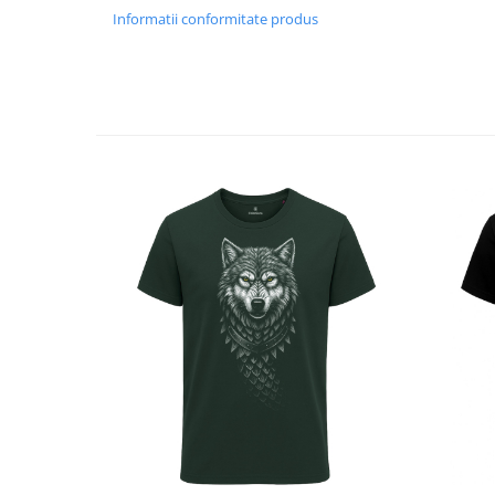
Informatii conformitate produs