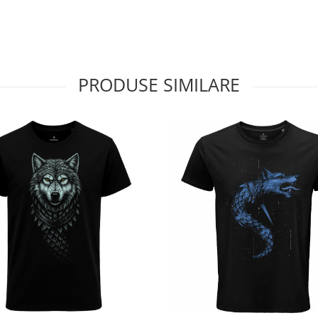
PRODUSE SIMILARE