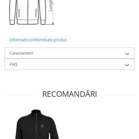
Informatii conformitate produs
Caracteristici
FAQ
RECOMANDĂRI