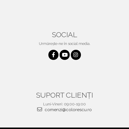
SOCIAL
Urmărește-ne în social media.
SUPORT CLIENȚI
Luni-Vineri: 09:00-19:00
comenzi@colorescu.ro