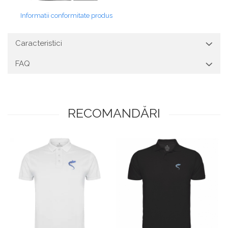
Informatii conformitate produs
Caracteristici
FAQ
RECOMANDĂRI