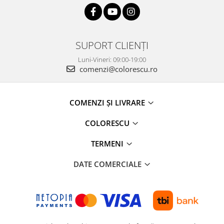
SUPORT CLIENȚI
Luni-Vineri: 09:00-19:00
comenzi@colorescu.ro
COMENZI ȘI LIVRARE
COLORESCU
TERMENI
DATE COMERCIALE