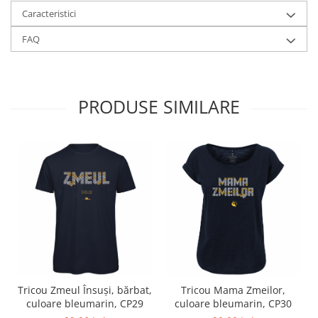
Caracteristici
FAQ
PRODUSE SIMILARE
Tricou Zmeul Însuși, bărbat,
Tricou Mama Zmeilor,
culoare bleumarin, CP29
culoare bleumarin, CP30