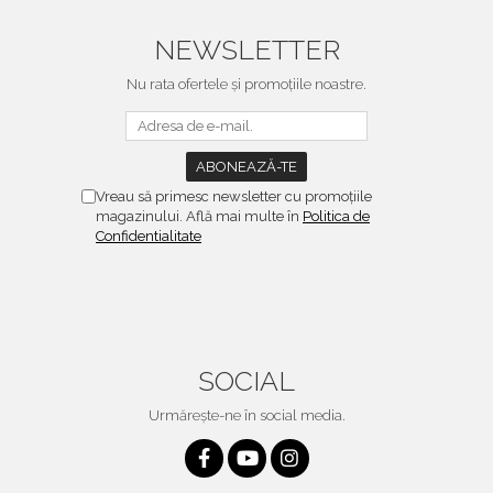
NEWSLETTER
Nu rata ofertele și promoțiile noastre.
Vreau să primesc newsletter cu promoțiile
magazinului. Află mai multe în
Politica de
Confidentialitate
SOCIAL
Urmărește-ne în social media.