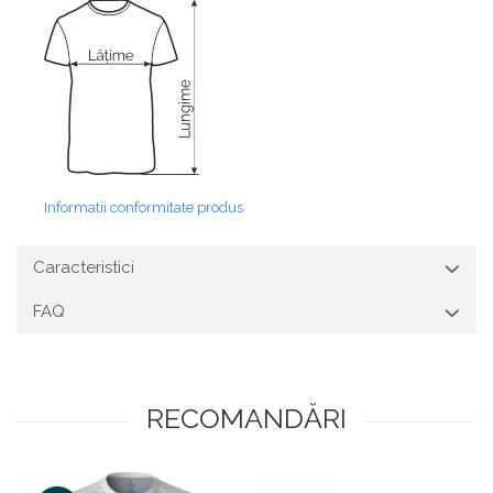
Informatii conformitate produs
Caracteristici
FAQ
RECOMANDĂRI