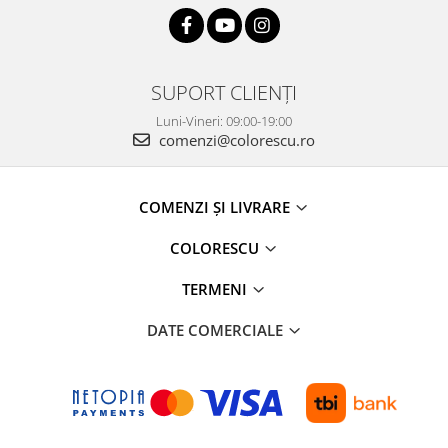
SUPORT CLIENȚI
Luni-Vineri: 09:00-19:00
comenzi@colorescu.ro
COMENZI ȘI LIVRARE
COLORESCU
TERMENI
DATE COMERCIALE