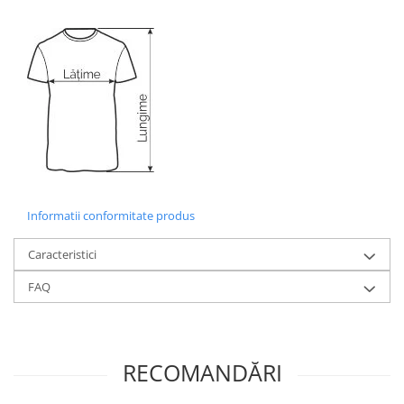
Informatii conformitate produs
Caracteristici
FAQ
RECOMANDĂRI