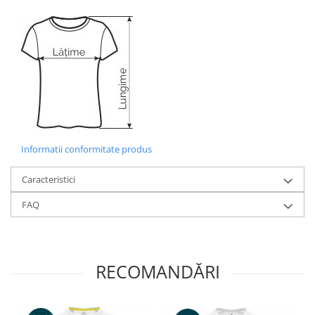
Informatii conformitate produs
Caracteristici
FAQ
RECOMANDĂRI