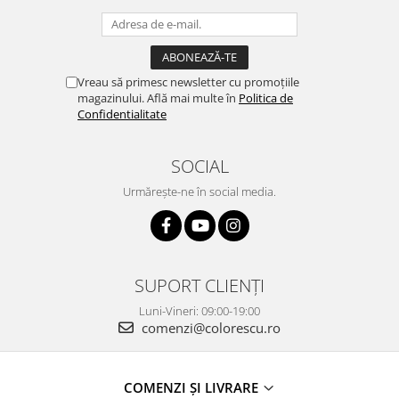
Vreau să primesc newsletter cu promoțiile
magazinului. Află mai multe în
Politica de
Confidentialitate
SOCIAL
Urmărește-ne în social media.
SUPORT CLIENȚI
Luni-Vineri: 09:00-19:00
comenzi@colorescu.ro
COMENZI ȘI LIVRARE