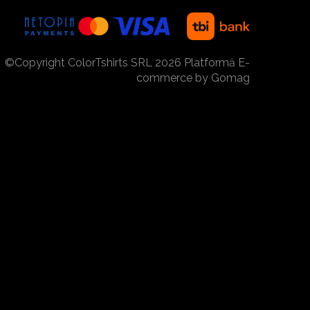
©Copyright ColorTshirts SRL 2026
Platformă E-
commerce by Gomag