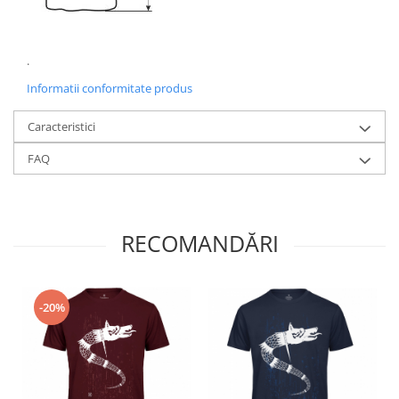
.
Informatii conformitate produs
Caracteristici
FAQ
RECOMANDĂRI
-20%