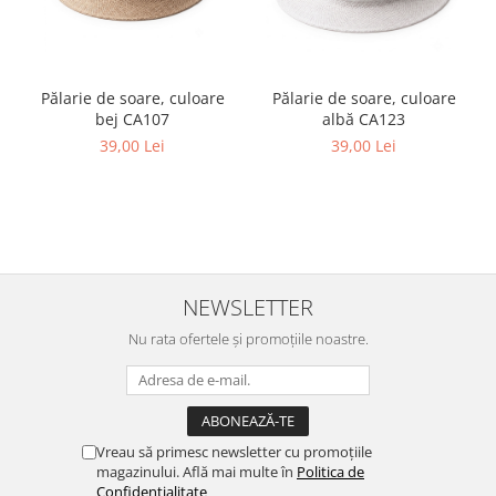
Pălarie de soare, culoare
Pălarie de soare, culoare
bej CA107
albă CA123
39,00 Lei
39,00 Lei
NEWSLETTER
Nu rata ofertele și promoțiile noastre.
Vreau să primesc newsletter cu promoțiile
magazinului. Află mai multe în
Politica de
Confidentialitate