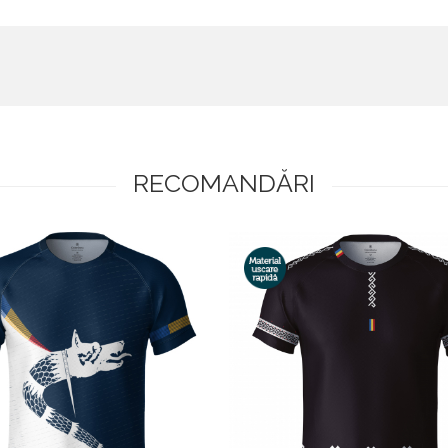
RECOMANDĂRI