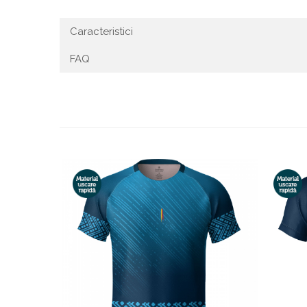
Caracteristici
FAQ