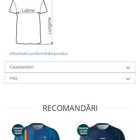
Informatii conformitate produs
Caracteristici
FAQ
RECOMANDĂRI