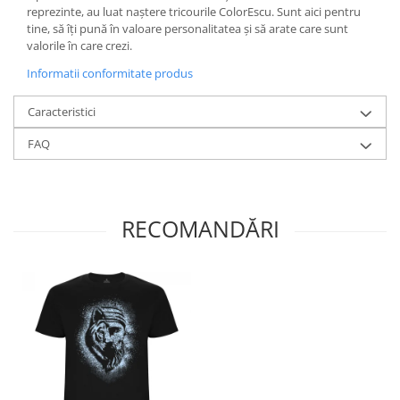
reprezinte, au luat naştere tricourile ColorEscu. Sunt aici pentru
tine, să îţi pună în valoare personalitatea şi să arate care sunt
valorile în care crezi.
Informatii conformitate produs
Caracteristici
FAQ
RECOMANDĂRI