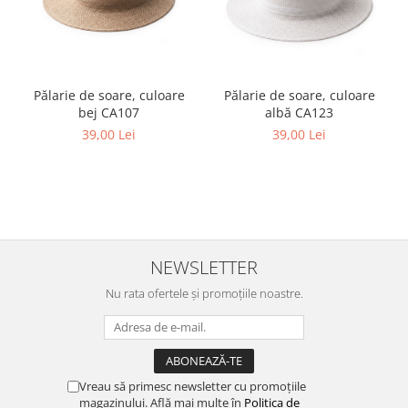
Pălarie de soare, culoare
Pălarie de soare, culoare
bej CA107
albă CA123
39,00 Lei
39,00 Lei
NEWSLETTER
Nu rata ofertele și promoțiile noastre.
Vreau să primesc newsletter cu promoțiile
magazinului. Află mai multe în
Politica de