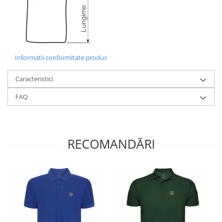
Informatii conformitate produs
Caracteristici
FAQ
RECOMANDĂRI