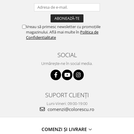
Vreau să primesc newsletter cu promoțiile
magazinului. Află mai multe în
Politica de
Confidentialitate
SOCIAL
Urmărește-ne în social media.
SUPORT CLIENȚI
Luni-Vineri: 09:00-19:00
comenzi@colorescu.ro
COMENZI ȘI LIVRARE