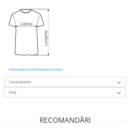
Informatii conformitate produs
Caracteristici
FAQ
RECOMANDĂRI