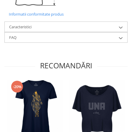
Informatii conformitate produs
Caracteristici
FAQ
RECOMANDĂRI
-20%