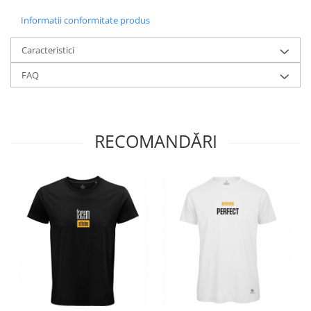
Informatii conformitate produs
Caracteristici
FAQ
RECOMANDĂRI