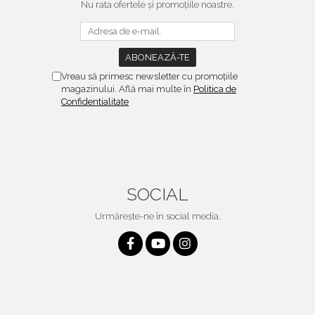
Nu rata ofertele și promoțiile noastre.
Vreau să primesc newsletter cu promoțiile
magazinului. Află mai multe în
Politica de
Confidentialitate
SOCIAL
Urmărește-ne în social media.