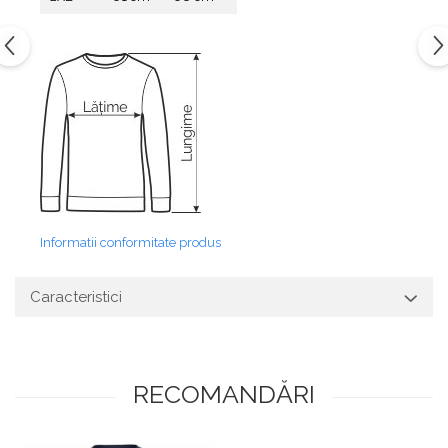
Informatii conformitate produs
Caracteristici
RECOMANDĂRI