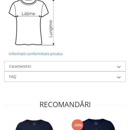
Informatii conformitate produs
Caracteristici
FAQ
RECOMANDĂRI
-20%