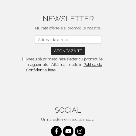
NEWSLETTER
Nu rata ofertele și promoțiile noastre.
Vreau să primesc newsletter cu promoțiile
magazinului. Află mai multe în
Politica de
Confidentialitate
SOCIAL
Urmărește-ne în social media.