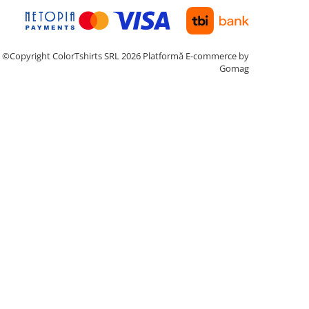
©Copyright ColorTshirts SRL 2026
Platformă E-commerce by
Gomag