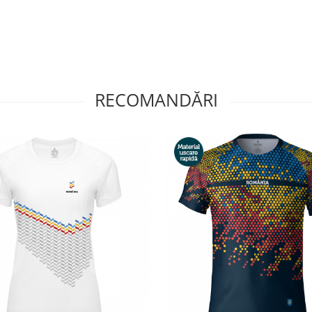
RECOMANDĂRI