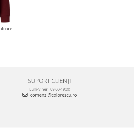
uloare
SUPORT CLIENȚI
Luni-Vineri: 09:00-19:00
comenzi@colorescu.ro