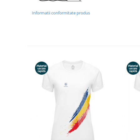
Informatii conformitate produs