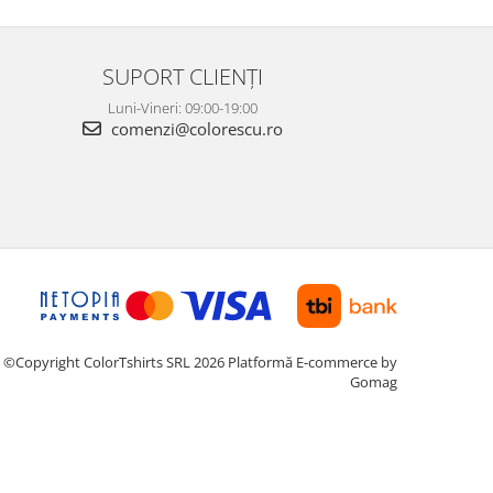
SUPORT CLIENȚI
Luni-Vineri: 09:00-19:00
comenzi@colorescu.ro
©Copyright ColorTshirts SRL 2026
Platformă E-commerce by
Gomag