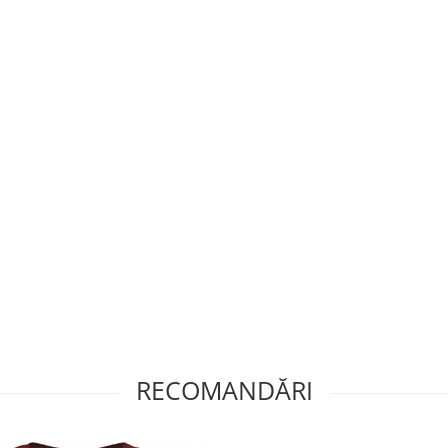
RECOMANDĂRI