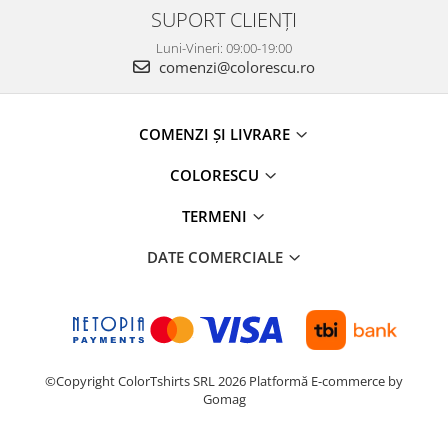
SUPORT CLIENȚI
Luni-Vineri: 09:00-19:00
comenzi@colorescu.ro
COMENZI ȘI LIVRARE
COLORESCU
TERMENI
DATE COMERCIALE
©Copyright ColorTshirts SRL 2026
Platformă E-commerce by
Gomag