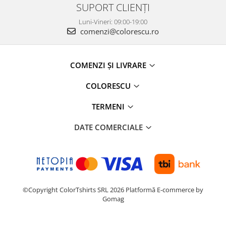
SUPORT CLIENȚI
Luni-Vineri: 09:00-19:00
comenzi@colorescu.ro
COMENZI ȘI LIVRARE
COLORESCU
TERMENI
DATE COMERCIALE
©Copyright ColorTshirts SRL 2026
Platformă E-commerce by
Gomag