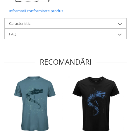
Informatii conformitate produs
Caracteristici
FAQ
RECOMANDĂRI