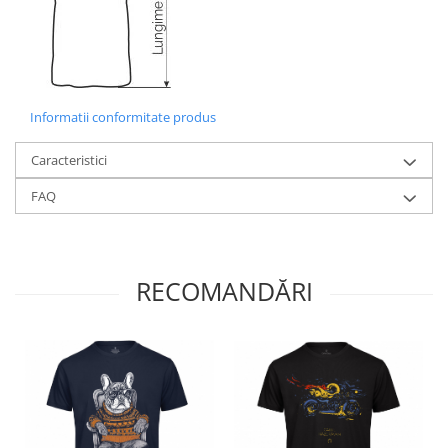
Informatii conformitate produs
Caracteristici
FAQ
RECOMANDĂRI