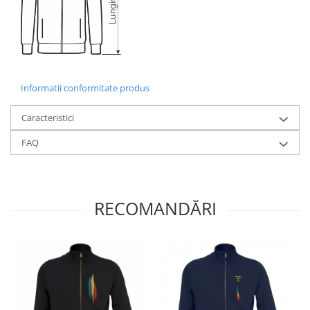
Informatii conformitate produs
Caracteristici
FAQ
RECOMANDĂRI