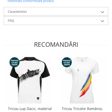
Informatii conformitate produs
Caracteristici
FAQ
RECOMANDĂRI
Tricou Lup Dacic, material
Tricou Tricolor România,