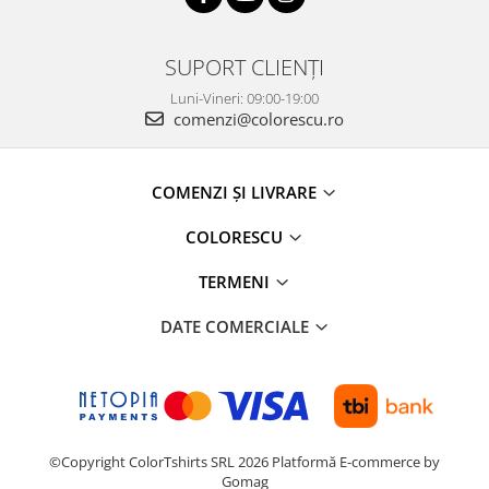
SUPORT CLIENȚI
Luni-Vineri: 09:00-19:00
comenzi@colorescu.ro
COMENZI ȘI LIVRARE
COLORESCU
TERMENI
DATE COMERCIALE
©Copyright ColorTshirts SRL 2026
Platformă E-commerce by
Gomag