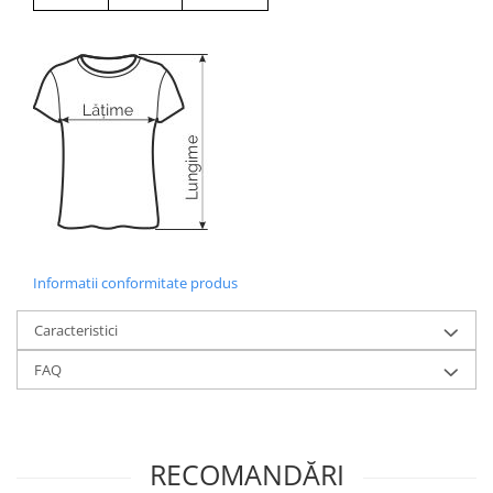
Informatii conformitate produs
Caracteristici
FAQ
RECOMANDĂRI