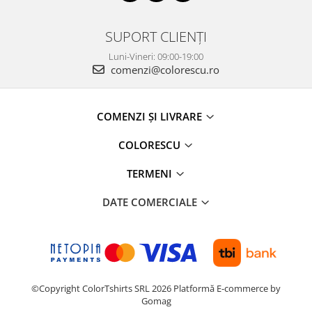
SUPORT CLIENȚI
Luni-Vineri: 09:00-19:00
comenzi@colorescu.ro
COMENZI ȘI LIVRARE
COLORESCU
TERMENI
DATE COMERCIALE
©Copyright ColorTshirts SRL 2026
Platformă E-commerce by
Gomag