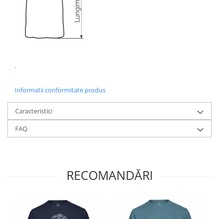
.
Informatii conformitate produs
Caracteristici
FAQ
RECOMANDĂRI